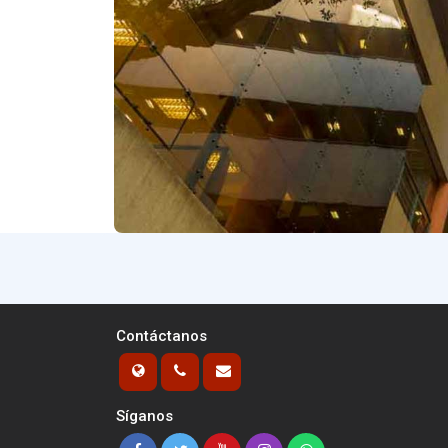
Contáctanos
Síganos