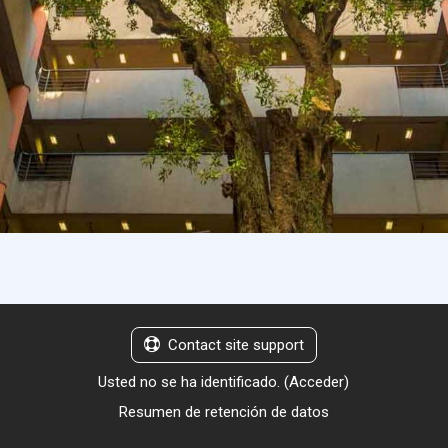
Contact site support
Usted no se ha identificado. (
Acceder
)
Resumen de retención de datos